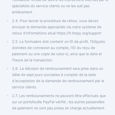
spécialiste du service clients ou ne les suit pas
entièrement.
2.4. Pour lancer la procédure de retour, vous devez
envoyer la demande appropriée via notre système de
retour d'informations situé https://fr.tkspy.org/support
2.5. Le formulaire doit contenir un ID de profil, TkSpyles
données de connexion au compte, l'ID du reçu de
paiement ou une copie de celui-ci, ainsi que la date et
l'heure de la transaction.
2.6. La décision de remboursement sera prise dans un
délai de sept jours ouvrables à compter de la date
d'acceptation de la demande de remboursement par le
service clients.
2.7. Les remboursements ne peuvent être effectués que
sur un portefeuille PayPal vérifié ; les autres passerelles
de paiement ne sont pas prises en charge actuellement.