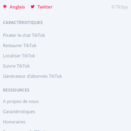
Anglais
Twitter
© TkSpy
CARACTÉRISTIQUES
Pirater le chat TikTok
Restaurer TikTok
Localiser TikTok
Suivre TikTok
Générateur d'abonnés TikTok
RESSOURCES
A propos de nous
Caractéristiques
Honoraires