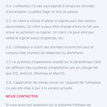
3.4. L'utilisateur n'a pas sauvegardé à temps les données
d'autorisation cryptées (login et mot de passe).
3.5. Un client a refusé d'utiliser le logiciel pour des raisons
personnelles. Un client a peut-être changé d'avis ou fait une
erreur en achetant ce logiciel. Un client n'a peut-être pas
utilisé le logiciel assez longtemps, etc.
3.6. L’utilisateur a fourni des données incorrectes pour le
compte cible (numéro de téléphone ou identifiant).
3.7. Le système d'exploitation installé sur le périphérique cible
est différent des systèmes d'exploitation pris en charge tels
que iOS, Android, Windows et MacOS.
3.8. L'application de réseau social sur l'appareil de l'utilisateur
n'a pas été mise à jour à la version actuelle.
NOUS CONTACTER
Si vous avez des questions sur la présente Politique de