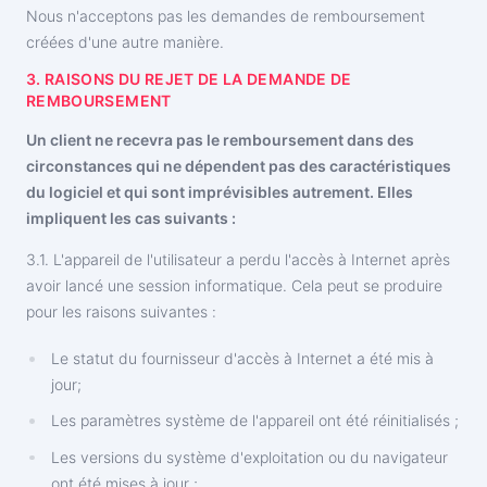
Nous n'acceptons pas les demandes de remboursement
créées d'une autre manière.
3. RAISONS DU REJET DE LA DEMANDE DE
REMBOURSEMENT
Un client ne recevra pas le remboursement dans des
circonstances qui ne dépendent pas des caractéristiques
du logiciel et qui sont imprévisibles autrement. Elles
impliquent les cas suivants :
3.1. L'appareil de l'utilisateur a perdu l'accès à Internet après
avoir lancé une session informatique. Cela peut se produire
pour les raisons suivantes :
Le statut du fournisseur d'accès à Internet a été mis à
jour;
Les paramètres système de l'appareil ont été réinitialisés ;
Les versions du système d'exploitation ou du navigateur
ont été mises à jour ;