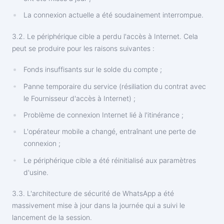
La connexion actuelle a été soudainement interrompue.
3.2. Le périphérique cible a perdu l'accès à Internet. Cela
peut se produire pour les raisons suivantes :
Fonds insuffisants sur le solde du compte ;
Panne temporaire du service (résiliation du contrat avec
le Fournisseur d'accès à Internet) ;
Problème de connexion Internet lié à l'itinérance ;
L'opérateur mobile a changé, entraînant une perte de
connexion ;
Le périphérique cible a été réinitialisé aux paramètres
d'usine.
3.3. L'architecture de sécurité de WhatsApp a été
massivement mise à jour dans la journée qui a suivi le
lancement de la session.