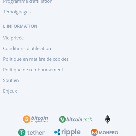
Programme d'affiliation
Témoignages
L'INFORMATION
Vie privée
Conditions d'utilisation
Politique en matière de cookies
Politique de remboursement
Soutien
Enjeux