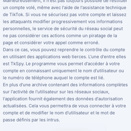
Malheureusement, il n'est pas toujours possible de restituer
un compte volé, même avec l'aide de l'assistance technique
de TikTok. Si vous ne sécurisez pas votre compte et laissez
les attaquants modifier progressivement vos informations
personnelles, le service de sécurité du réseau social peut
ne pas considérer ces actions comme un piratage de la
page et considérer votre appel comme erroné.
Dans ce cas, vous pouvez reprendre le contrôle du compte
en utilisant des applications web tierces. L'une d'entre elles
est TkSpy. Le programme vous permet d'accéder à votre
compte en connaissant uniquement le nom d'utilisateur ou
le numéro de téléphone auquel le compte est lié.
En plus d'une archive contenant des informations complètes
sur l'activité de l'utilisateur sur les réseaux sociaux,
l'application fournit également des données d'autorisation
actualisées. Cela vous permettra de vous connecter à votre
compte et de modifier le nom d'utilisateur et le mot de
passe définis par les intrus.