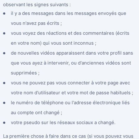
observant les signes suivants :
il y a des messages dans les messages envoyés que
vous n'avez pas écrits ;
vous voyez des réactions et des commentaires (écrits
en votre nom) qui vous sont inconnus ;
de nouvelles vidéos apparaissent dans votre profil sans
que vous ayez à intervenir, ou d'anciennes vidéos sont
supprimées ;
vous ne pouvez pas vous connecter à votre page avec
votre nom d'utilisateur et votre mot de passe habituels ;
le numéro de téléphone ou l'adresse électronique liés
au compte ont changé ;
votre pseudo sur les réseaux sociaux a changé.
La première chose à faire dans ce cas (si vous pouvez vous