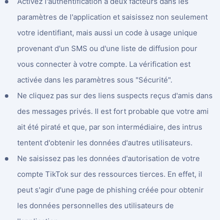
Activez l'authentification à deux facteurs dans les
paramètres de l'application et saisissez non seulement
votre identifiant, mais aussi un code à usage unique
provenant d'un SMS ou d'une liste de diffusion pour
vous connecter à votre compte. La vérification est
activée dans les paramètres sous "Sécurité".
Ne cliquez pas sur des liens suspects reçus d'amis dans
des messages privés. Il est fort probable que votre ami
ait été piraté et que, par son intermédiaire, des intrus
tentent d'obtenir les données d'autres utilisateurs.
Ne saisissez pas les données d'autorisation de votre
compte TikTok sur des ressources tierces. En effet, il
peut s'agir d'une page de phishing créée pour obtenir
les données personnelles des utilisateurs de