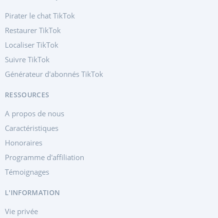
Pirater le chat TikTok
Restaurer TikTok
Localiser TikTok
Suivre TikTok
Générateur d'abonnés TikTok
RESSOURCES
A propos de nous
Caractéristiques
Honoraires
Programme d'affiliation
Témoignages
L'INFORMATION
Vie privée