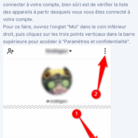
connecter à votre compte, bien sûr) est de vérifier la liste
des appareils à partir desquels vous vous êtes connecté à
votre compte.
Pour ce faire, ouvrez l'onglet "Moi" dans le coin inférieur
droit, puis cliquez sur les trois points verticaux dans la barre
supérieure pour accéder à "Paramètres et confidentialité".