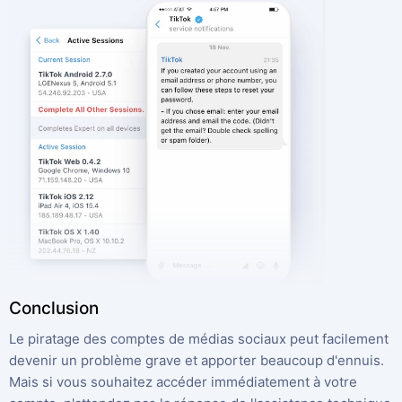
Conclusion
Le piratage des comptes de médias sociaux peut facilement
devenir un problème grave et apporter beaucoup d'ennuis.
Mais si vous souhaitez accéder immédiatement à votre