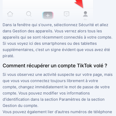
Dans la fenêtre qui s'ouvre, sélectionnez Sécurité et allez
dans Gestion des appareils. Vous verrez alors tous les
appareils qui se sont récemment connectés à votre compte.
Si vous voyez ici des smartphones ou des tablettes
supplémentaires, c'est un signe évident que vous avez été
piraté.
Comment récupérer un compte TikTok volé ?
Si vous observez une activité suspecte sur votre page, mais
que vous vous connectez toujours librement à votre
compte, changez immédiatement le mot de passe de votre
compte. Vous pouvez modifier vos informations
d'identification dans la section Paramètres de la section
Gestion du compte.
Vous pouvez également lier d'autres numéros de téléphone