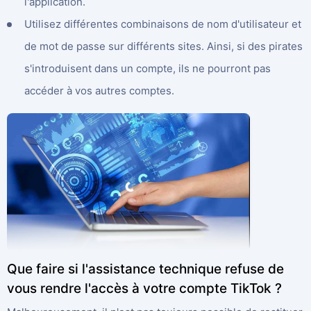
l'application.
Utilisez différentes combinaisons de nom d'utilisateur et
de mot de passe sur différents sites. Ainsi, si des pirates
s'introduisent dans un compte, ils ne pourront pas
accéder à vos autres comptes.
Que faire si l'assistance technique refuse de
vous rendre l'accès à votre compte TikTok ?