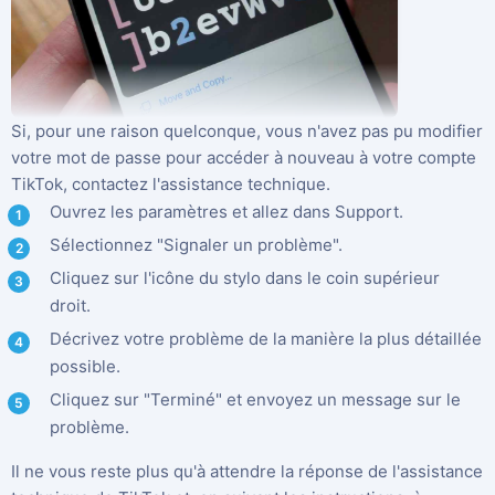
Si, pour une raison quelconque, vous n'avez pas pu modifier
votre mot de passe pour accéder à nouveau à votre compte
TikTok, contactez l'assistance technique.
Ouvrez les paramètres et allez dans Support.
Sélectionnez "Signaler un problème".
Cliquez sur l'icône du stylo dans le coin supérieur
droit.
Décrivez votre problème de la manière la plus détaillée
possible.
Cliquez sur "Terminé" et envoyez un message sur le
problème.
Il ne vous reste plus qu'à attendre la réponse de l'assistance