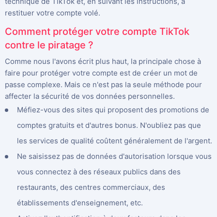
technique de TikTok et, en suivant les instructions, à
restituer votre compte volé.
Comment protéger votre compte TikTok
contre le piratage ?
Comme nous l'avons écrit plus haut, la principale chose à
faire pour protéger votre compte est de créer un mot de
passe complexe. Mais ce n'est pas la seule méthode pour
affecter la sécurité de vos données personnelles.
Méfiez-vous des sites qui proposent des promotions de
comptes gratuits et d'autres bonus. N'oubliez pas que
les services de qualité coûtent généralement de l'argent.
Ne saisissez pas de données d'autorisation lorsque vous
vous connectez à des réseaux publics dans des
restaurants, des centres commerciaux, des
établissements d'enseignement, etc.