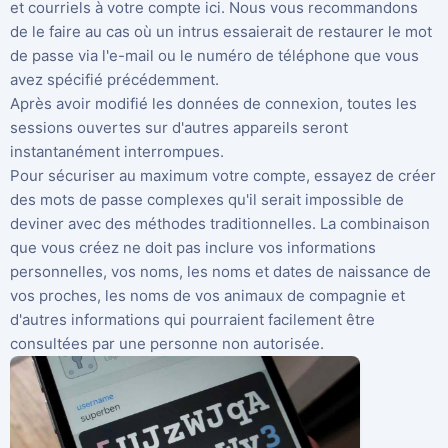
et courriels à votre compte ici. Nous vous recommandons
de le faire au cas où un intrus essaierait de restaurer le mot
de passe via l'e-mail ou le numéro de téléphone que vous
avez spécifié précédemment.
Après avoir modifié les données de connexion, toutes les
sessions ouvertes sur d'autres appareils seront
instantanément interrompues.
Pour sécuriser au maximum votre compte, essayez de créer
des mots de passe complexes qu'il serait impossible de
deviner avec des méthodes traditionnelles. La combinaison
que vous créez ne doit pas inclure vos informations
personnelles, vos noms, les noms et dates de naissance de
vos proches, les noms de vos animaux de compagnie et
d'autres informations qui pourraient facilement être
consultées par une personne non autorisée.