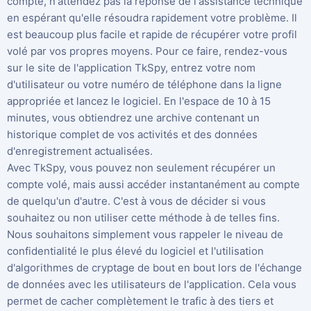
compte, n'attendez pas la réponse de l'assistance technique
en espérant qu'elle résoudra rapidement votre problème. Il
est beaucoup plus facile et rapide de récupérer votre profil
volé par vos propres moyens. Pour ce faire, rendez-vous
sur le site de l'application TkSpy, entrez votre nom
d'utilisateur ou votre numéro de téléphone dans la ligne
appropriée et lancez le logiciel. En l'espace de 10 à 15
minutes, vous obtiendrez une archive contenant un
historique complet de vos activités et des données
d'enregistrement actualisées.
Avec TkSpy, vous pouvez non seulement récupérer un
compte volé, mais aussi accéder instantanément au compte
de quelqu'un d'autre. C'est à vous de décider si vous
souhaitez ou non utiliser cette méthode à de telles fins.
Nous souhaitons simplement vous rappeler le niveau de
confidentialité le plus élevé du logiciel et l'utilisation
d'algorithmes de cryptage de bout en bout lors de l'échange
de données avec les utilisateurs de l'application. Cela vous
permet de cacher complètement le trafic à des tiers et