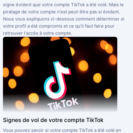
signe évident que votre compte TikTok a été volé. Mais le
Türkçe
Programme d'affiliation
Commentaires
piratage de votre compte n'est peut-être pas si évident.
Nous vous expliquons ci-dessous comment déterminer si
votre profil a été compromis et ce qu'il faut faire pour
retrouver l'accès à votre compte.
Signes de vol de votre compte TikTok
Vous pouvez savoir si votre compte TikTok a été volé en